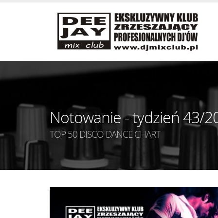
Notowanie - tydzień 43/2
TOP 50 DISCO DANCE CHART