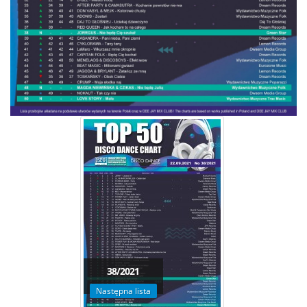
38/2021
Następna lista