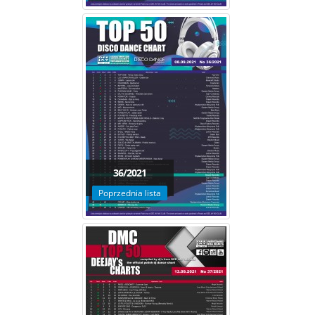
36/2021
Poprzednia lista