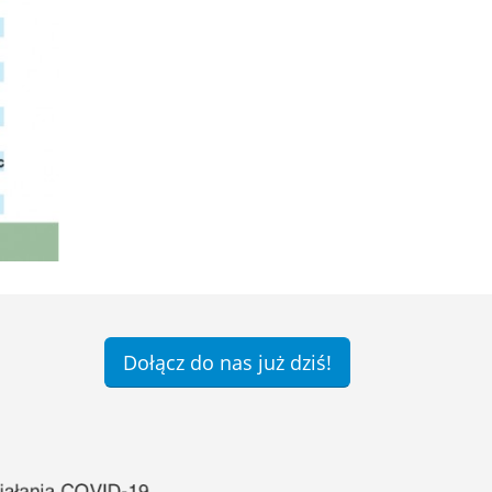
Dołącz do nas już dziś!