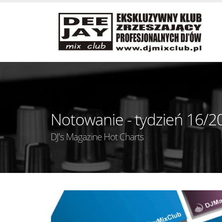
Notowanie - tydzień 16/2
DJ's Magazine Hot Charts