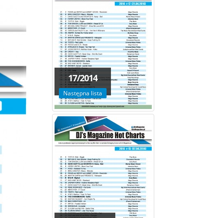
17/2014
Następna lista