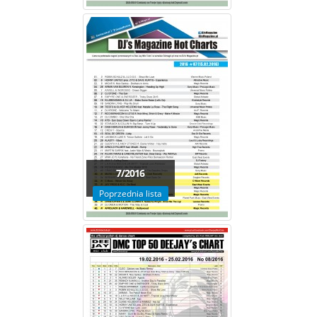
7/2016
Poprzednia lista