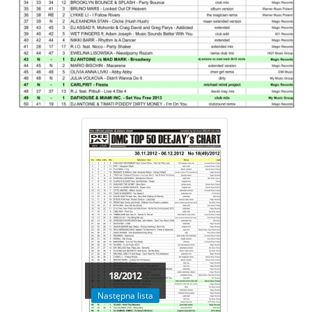
18/2012
Następna lista