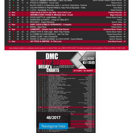
48/2017
Następna lista