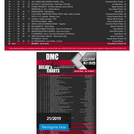
21/2019
Następna lista