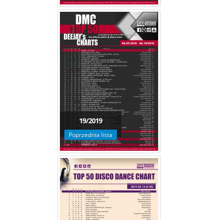
19/2019
Poprzednia lista