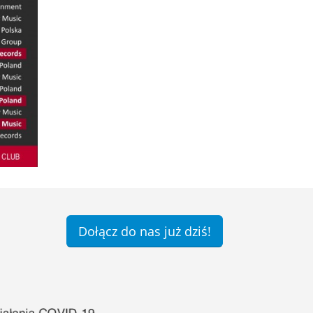
Dołącz do nas już dziś!