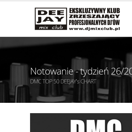
Notowanie - tydzień 26/2
DMC TOP 50 DEEJAY's CHART