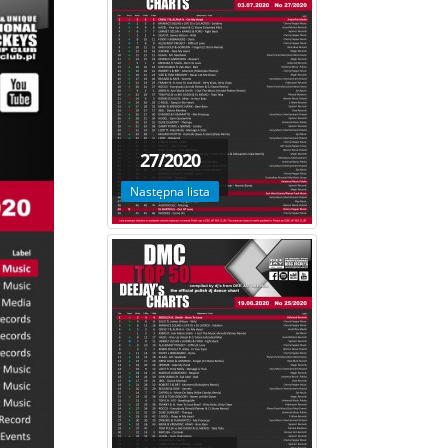
27/2020
Następna lista