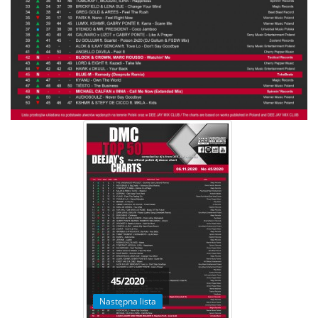
45/2020
Następna lista