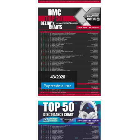
43/2020
Poprzednia lista