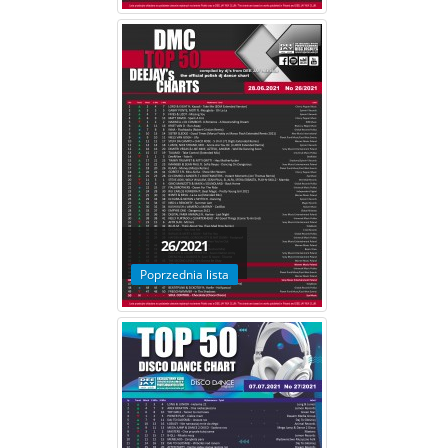
26/2021
Poprzednia lista