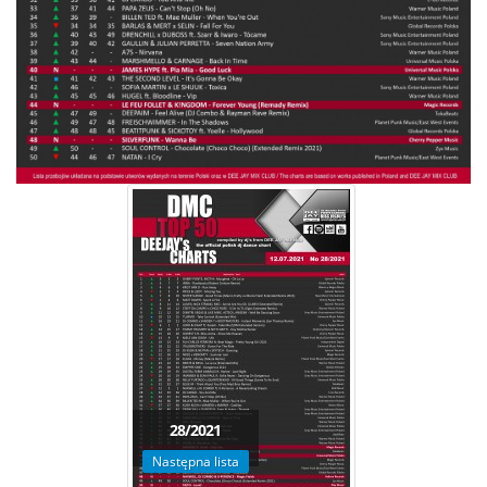
28/2021
Następna lista