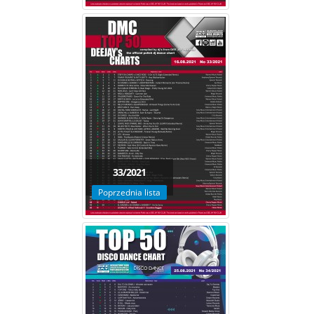
33/2021
Poprzednia lista