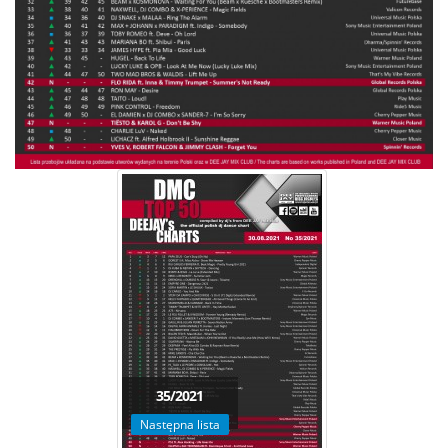
35/2021
Następna lista