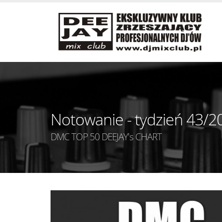
Notowanie - tydzień 43/2
DMC TOP 50 DEEJAY's CHART