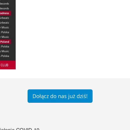
Dołącz do nas już dziś!