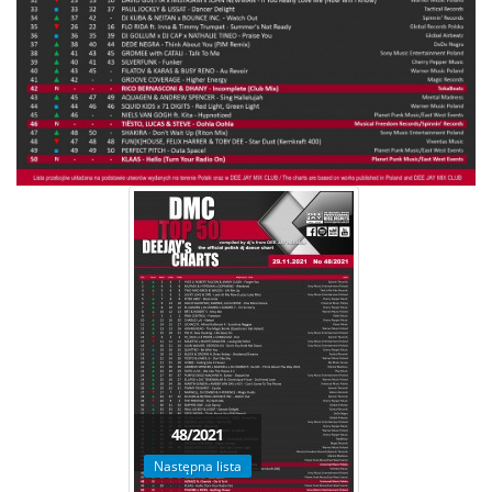
48/2021
Następna lista