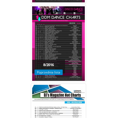
8/2016
Poprzednia lista