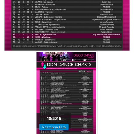
10/2016
Następna lista