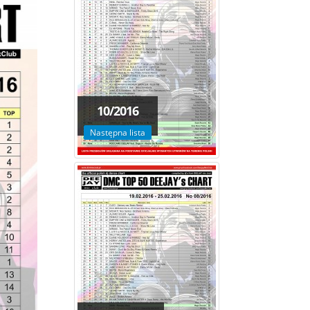
10/2016
Następna lista