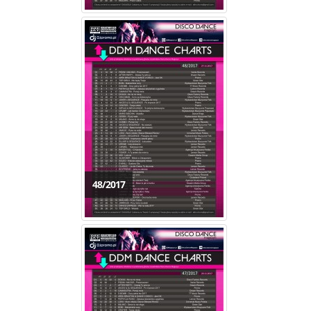
48/2017