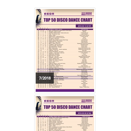
7/2018