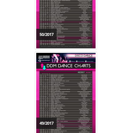
50/2017
49/2017