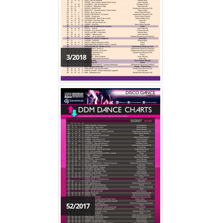
3/2018
52/2017