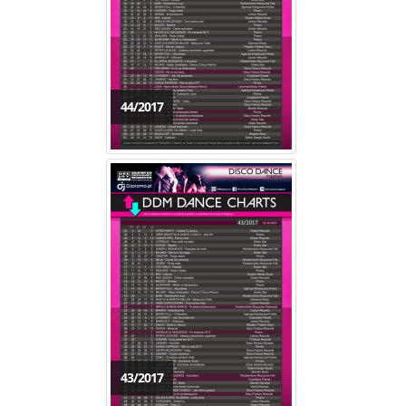
44/2017
43/2017