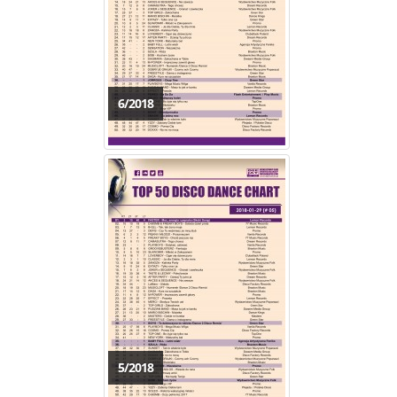
6/2018
5/2018