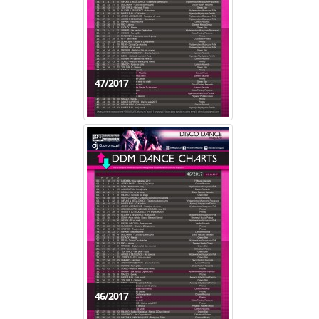
47/2017
46/2017