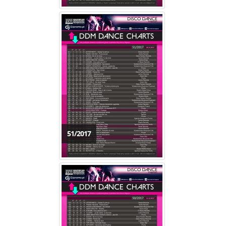
51/2017