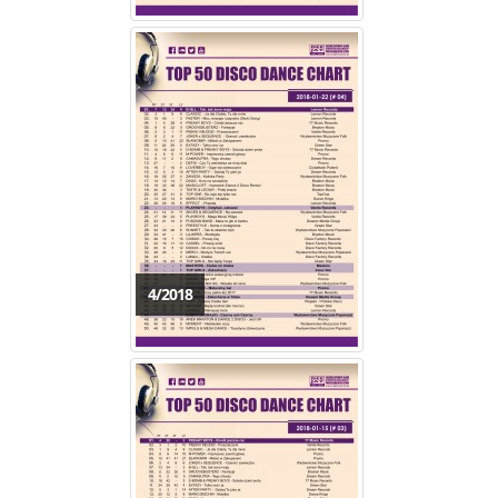
4/2018