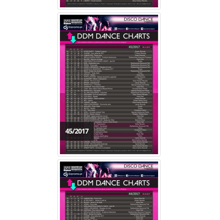
45/2017