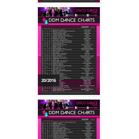
20/2016