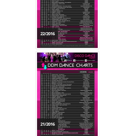
22/2016
21/2016