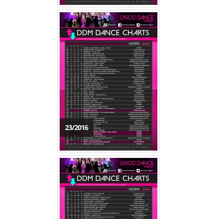
23/2016