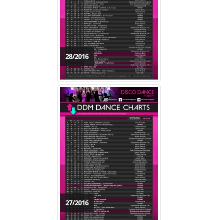
28/2016
27/2016