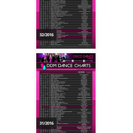
32/2016
31/2016