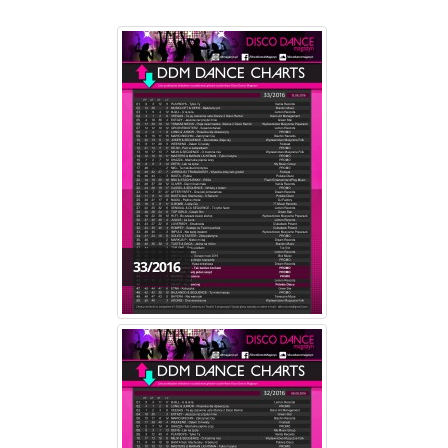
33/2016