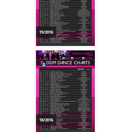
19/2016
18/2016