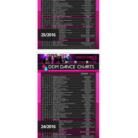
25/2016
24/2016