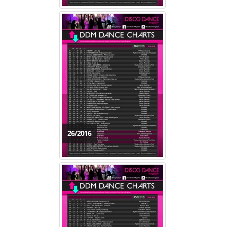
26/2016