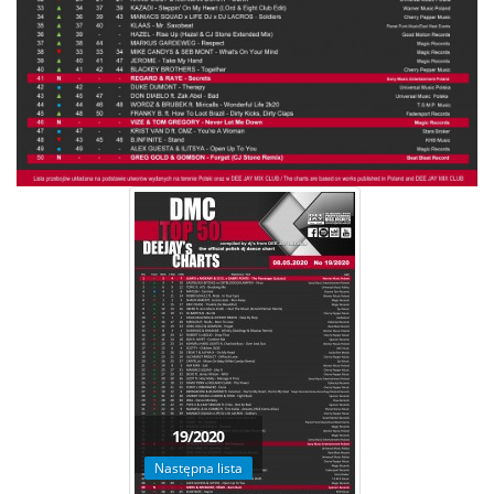
19/2020
Następna lista