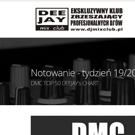
Notowanie - tydzień 19/2
DMC TOP 50 DEEJAY's CHART