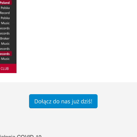
Dołącz do nas już dziś!