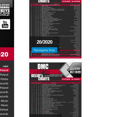
20/2020
Następna lista