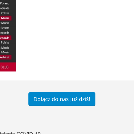
Dołącz do nas już dziś!