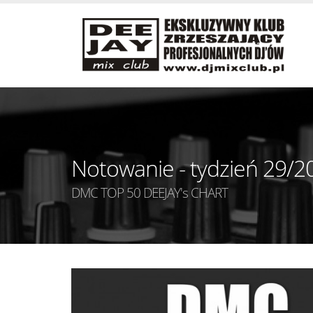
Notowanie - tydzień 29/2
DMC TOP 50 DEEJAY's CHART