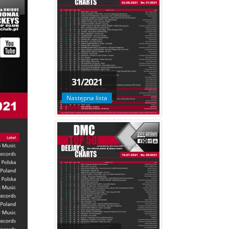
31/2021
Następna lista