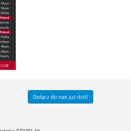
Dołącz do nas już dziś!