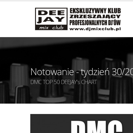
Notowanie - tydzień 30/2
DMC TOP 50 DEEJAY's CHART