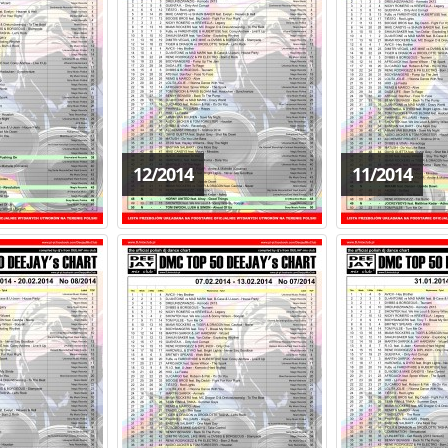
12/2014
11/2014