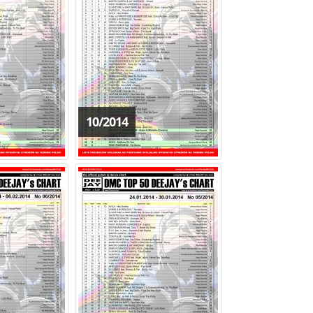
10/2014