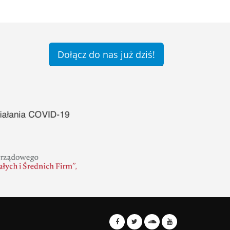
Dołącz do nas już dziś!