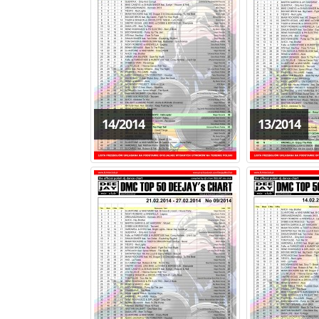
14/2014
13/2014