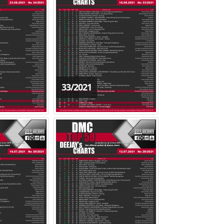
33/2021