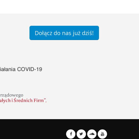
Dołącz do nas już dziś!