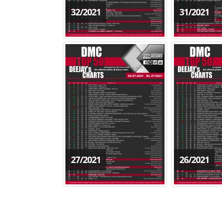
32/2021
31/2021
27/2021
26/2021