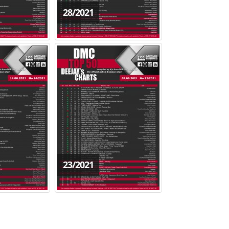
28/2021
23/2021